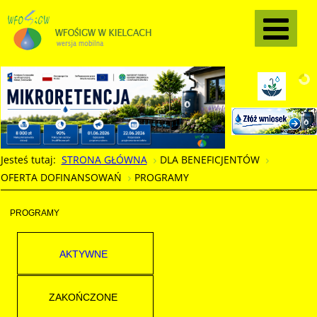
Jesteś tutaj:
STRONA GŁÓWNA
DLA BENEFICJENTÓW
OFERTA DOFINANSOWAŃ
PROGRAMY
PROGRAMY
AKTYWNE
ZAKOŃCZONE