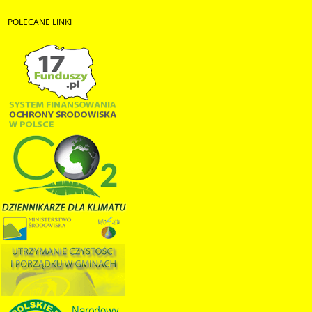
POLECANE
LINKI