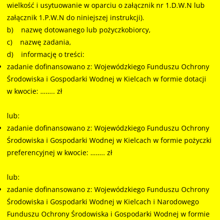
wielkość i usytuowanie w oparciu o załącznik nr 1.D.W.N lub
załącznik 1.P.W.N do niniejszej instrukcji).
b) nazwę dotowanego lub pożyczkobiorcy,
c) nazwę zadania,
d) informację o treści:
zadanie dofinansowano z: Wojewódzkiego Funduszu Ochrony
Środowiska i Gospodarki Wodnej w Kielcach w formie dotacji
w kwocie: …….. zł
lub:
zadanie dofinansowano z: Wojewódzkiego Funduszu Ochrony
Środowiska i Gospodarki Wodnej w Kielcach w formie pożyczki
preferencyjnej w kwocie: …….. zł
lub:
zadanie dofinansowano z: Wojewódzkiego Funduszu Ochrony
Środowiska i Gospodarki Wodnej w Kielcach i Narodowego
Funduszu Ochrony Środowiska i Gospodarki Wodnej w formie