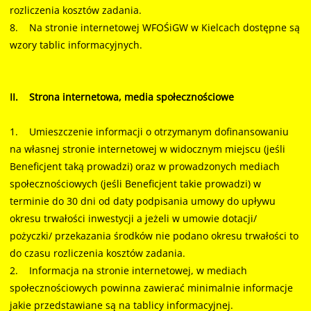
rozliczenia kosztów zadania.
8. Na stronie internetowej WFOŚiGW w Kielcach dostępne są
wzory tablic informacyjnych.
II. Strona internetowa, media społecznościowe
1. Umieszczenie informacji o otrzymanym dofinansowaniu
na własnej stronie internetowej w widocznym miejscu (jeśli
Beneficjent taką prowadzi) oraz w prowadzonych mediach
społecznościowych (jeśli Beneficjent takie prowadzi) w
terminie do 30 dni od daty podpisania umowy do upływu
okresu trwałości inwestycji a jeżeli w umowie dotacji/
pożyczki/ przekazania środków nie podano okresu trwałości to
do czasu rozliczenia kosztów zadania.
2. Informacja na stronie internetowej, w mediach
społecznościowych powinna zawierać minimalnie informacje
jakie przedstawiane są na tablicy informacyjnej.