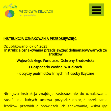
INSTRUKCJA OZNAKOWANIA PRZEDSIĘWZIĘĆ
Opublikowano: 07.04.2023
Instrukcja oznakowania przedsięwzięć dofinansowywanych ze
środków
Wojewódzkiego Funduszu Ochrony Środowiska
i Gospodarki Wodnej w Kielcach
- dotyczy podmiotów innych niż osoby fizyczne
Niniejsza instrukcja znajduje zastosowanie do oznakowania
zadań, dla których umowa pożyczki/ dotacji/ przekazania
środków przewiduje obowiązek ich znakowania, wskazując