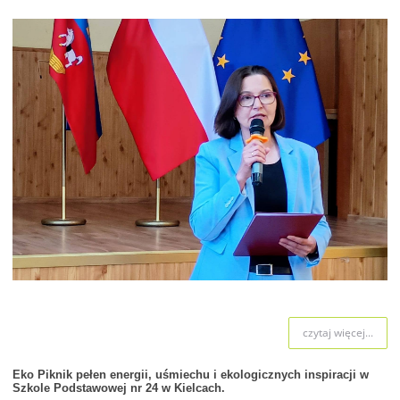
czytaj więcej...
Eko Piknik pełen energii, uśmiechu i ekologicznych inspiracji w
Szkole Podstawowej nr 24 w Kielcach.