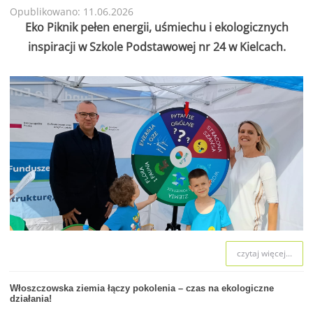
Opublikowano: 11.06.2026
Eko Piknik pełen energii, uśmiechu i ekologicznych
inspiracji w Szkole Podstawowej nr 24 w Kielcach.
czytaj więcej...
Włoszczowska ziemia łączy pokolenia – czas na ekologiczne
działania!