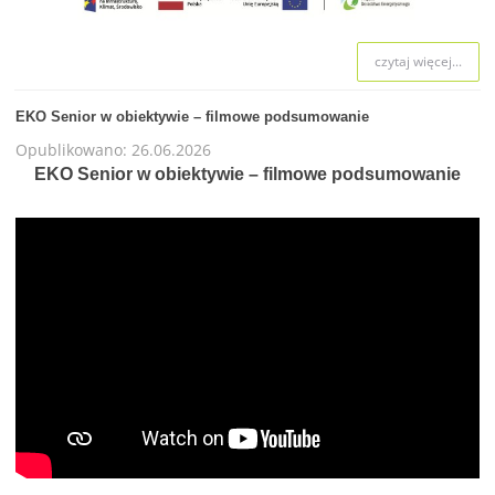
czytaj więcej...
EKO Senior w obiektywie – filmowe podsumowanie
Opublikowano: 26.06.2026
EKO Senior w obiektywie – filmowe podsumowanie