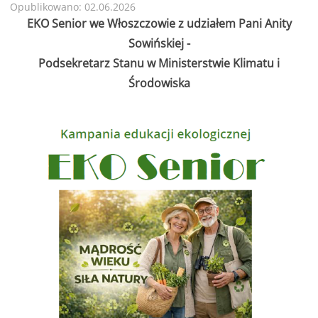
Opublikowano: 02.06.2026
EKO Senior we Włoszczowie z udziałem Pani Anity
Sowińskiej -
Podsekretarz Stanu w Ministerstwie Klimatu i
Środowiska