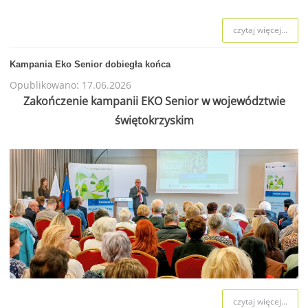
czytaj więcej...
Kampania Eko Senior dobiegła końca
Opublikowano: 17.06.2026
Zakończenie kampanii EKO Senior w województwie
świętokrzyskim
czytaj więcej...