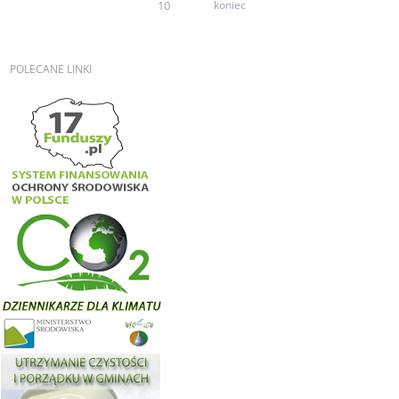
10
koniec
POLECANE
LINKI