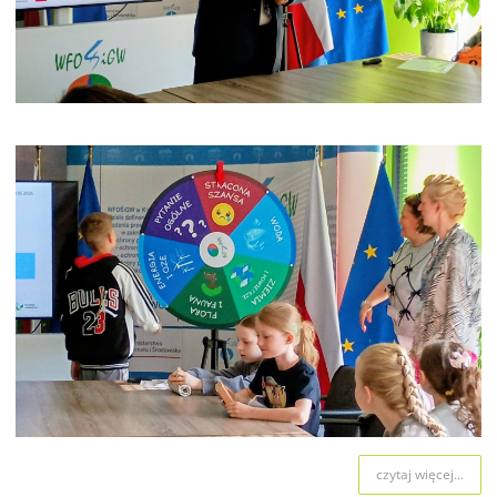
czytaj więcej...