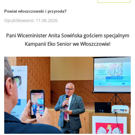
Powiat włoszczowski i przyroda?
Opublikowano: 11.06.2026
Pani Wiceminister Anita Sowińska gościem specjalnym
Kampanii Eko Senior we Włoszczowie!