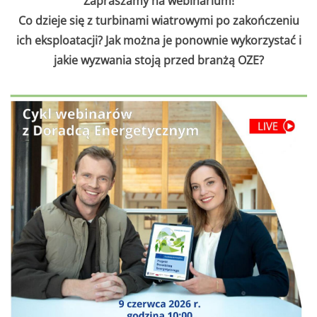
Zapraszamy na webinarium!
Co dzieje się z turbinami wiatrowymi po zakończeniu
ich eksploatacji? Jak można je ponownie wykorzystać i
jakie wyzwania stoją przed branżą OZE?