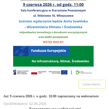
czytaj więcej...
Już 9 czerwca 2026 r. o godz. 10:00 zapraszamy na webinarium
Opublikowano: 02.06.2026