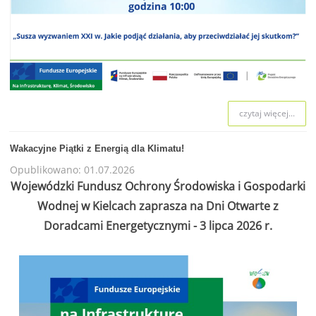
czytaj więcej...
Wakacyjne Piątki z Energią dla Klimatu!
Opublikowano: 01.07.2026
Wojewódzki Fundusz Ochrony Środowiska i Gospodarki
Wodnej w Kielcach zaprasza na Dni Otwarte z
Doradcami Energetycznymi - 3 lipca 2026 r.