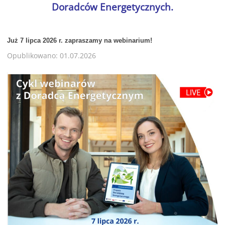
Doradców Energetycznych.
Już 7 lipca 2026 r. zapraszamy na webinarium!
Opublikowano: 01.07.2026