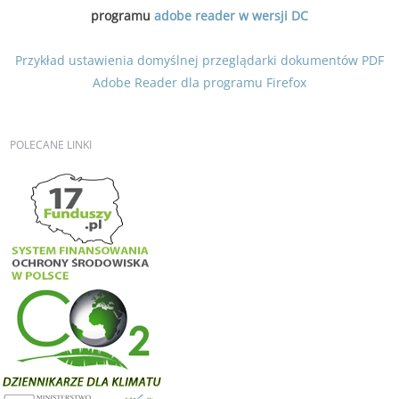
programu
adobe reader w wersji DC
Przykład ustawienia domyślnej przeglądarki dokumentów PDF
Adobe Reader dla programu Firefox
POLECANE
LINKI