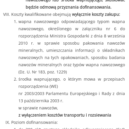
będzie odmową przyznania dofinansowania.
Koszty kwalifikowane obejmują
wyłącznie koszty zakupu:
wapna nawozowego odpowiadającego typom wapna
nawozowego, określonego w załączniku nr 6 do
rozporządzenia Ministra Gospodarki z dnia 8 września
2010 r. w sprawie sposobu pakowania nawozów
mineralnych, umieszczania informacji o składnikach
nawozowych na tych opakowaniach, sposobu badania
nawozów mineralnych oraz typów wapna nawozowego
(Dz. U. Nr 183, poz. 1229)
środka wapnującego, o którym mowa w przepisach
rozporządzenia (WE)
nr 2003/2003 Parlamentu Europejskiego i Rady z dnia
13 października 2003 r.
w sprawie nawozów,
z wyłączeniem kosztów transportu i rozsiewania
Poziom dofinansowania: