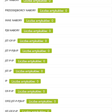
Liczba artykułów: 0
JST NABORY
Liczba artykułów: 0
PRZEDSIĘBIORCY NABORY
Liczba artykułów: 0
INNE NABORY
Liczba artykułów: 0
PJB NABORY
Liczba artykułów: 0
JST-OF-IP
Liczba artykułów: 0
JST-P-PJB-IP
Liczba artykułów: 0
JST-P-IP
Liczba artykułów: 0
JST-IP
Liczba artykułów: 0
IP
Liczba artykułów: 0
OF-P-IP
Liczba artykułów: 0
OFIZ-JST-P-PJB-IP
Liczba artykułów: 0
JST-OF-P-IP