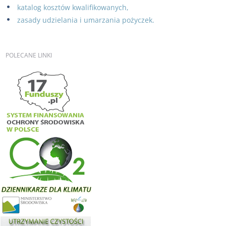
katalog kosztów kwalifikowanych,
zasady udzielania i umarzania pożyczek.
POLECANE
LINKI