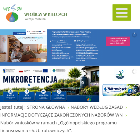
Jesteś tutaj:
STRONA GŁÓWNA
NABORY WEDŁUG ZASAD
INFORMACJE DOTYCZĄCE ZAKOŃCZONYCH NABORÓW WN
Nabór wniosków w ramach „Ogólnopolskiego programu
finansowania służb ratowniczych”.