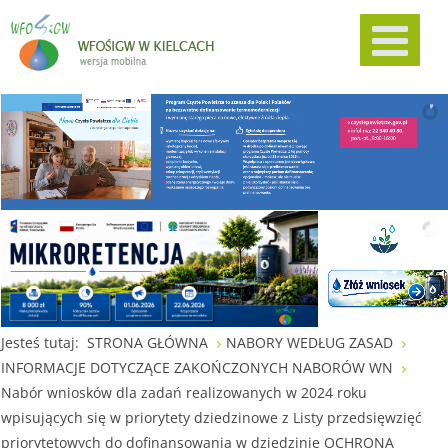
Jesteś tutaj:
STRONA GŁÓWNA
NABORY WEDŁUG ZASAD
INFORMACJE DOTYCZĄCE ZAKOŃCZONYCH NABORÓW WN
Nabór wniosków dla zadań realizowanych w 2024 roku
wpisujących się w priorytety dziedzinowe z Listy przedsięwzięć
priorytetowych do dofinansowania w dziedzinie OCHRONA