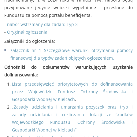
przyjmowane jedynie wnioski wypełnione i przesłane do
Funduszu za pomocą portalu beneficjenta.
-
nabór wstrzmany dla zadań: Typ 3
-
Oryginał ogłoszenia.
Załączniki do ogłoszenia:
załącznik nr 1 Szczegółowe warunki otrzymania pomocy
finansowej dla typów zadań objętych ogłoszeniem.
Odnośniki do dokumentów warunkujących uzyskanie
dofinansowania:
Lista przedsięwzięć priorytetowych do dofinansowania
przez Wojewódzki Fundusz Ochrony Środowiska i
Gospodarki Wodnej w Kielcach
.
„Zasady udzielania i umarzania pożyczek oraz tryb i
zasady udzielania i rozliczania dotacji ze środków
Wojewódzkiego Funduszu Ochrony Środowiska i
Gospodarki Wodnej w Kielcach”