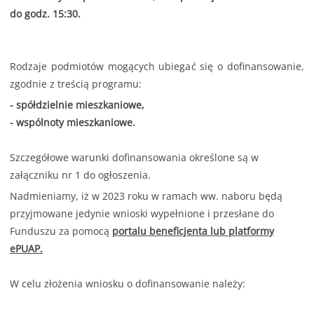
do godz. 15:30.
Rodzaje podmiotów mogących ubiegać się o dofinansowanie,
zgodnie z treścią programu:
- spółdzielnie mieszkaniowe,
- wspólnoty mieszkaniowe.
Szczegółowe warunki dofinansowania określone są w
załączniku nr 1 do ogłoszenia.
Nadmieniamy, iż w 2023 roku w ramach ww. naboru będą
przyjmowane jedynie wnioski wypełnione i przesłane do
Funduszu za pomocą
portalu beneficjenta lub platformy
ePUAP.
W celu złożenia wniosku o dofinansowanie należy: