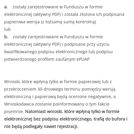
a.
zostały zarejestrowane w Funduszu w formie
elektronicznej (aktywny PDF) i została złożona ich podpisana
papierowa wersja (z tożsamą sumą kontrolną)
lub
b.
zostały zarejestrowane w Funduszu w formie
elektronicznej (aktywny PDF) i podpisane przy użyciu
kwalifikowanego podpisu elektronicznego lub podpisu
potwierdzonego profilem zaufanym ePUAP.
Wnioski, które wpłyną tylko w formie papierowej lub z
przekroczeniem 30-dniowego terminu pomiędzy wersją
elektroniczną i papierową będą ocenione negatywnie, a
Wnioskodawca zostanie poinformowany o tym fakcie
pisemnie.
Natomiast wnioski, które wpłyną tylko w formie
elektronicznej bez podpisu elektronicznego, trafią do bufora i
nie będą podlegały nawet rejestracji.