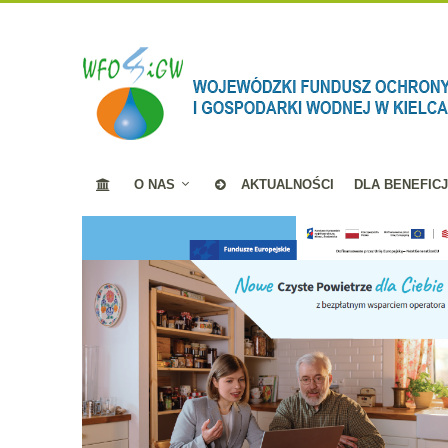
O NAS
AKTUALNOŚCI
DLA BENEFIC