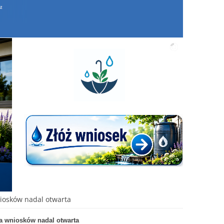
iosków nadal otwarta
a wniosków nadal otwarta