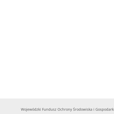
Wojewódzki Fundusz Ochrony Środowiska i Gospodark