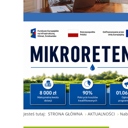
Jesteś tutaj:
STRONA GŁÓWNA
AKTUALNOŚCI
Nab