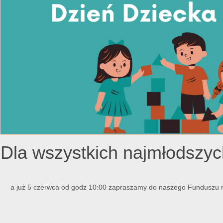
Dla wszystkich najmłods
a już 5 czerwca od godz 10:00 zapraszamy do naszego Funduszu n