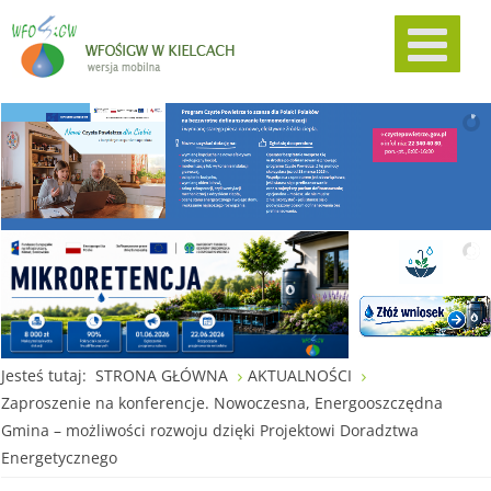
Jesteś tutaj:
STRONA GŁÓWNA
AKTUALNOŚCI
Zaproszenie na konferencje. Nowoczesna, Energooszczędna
Gmina – możliwości rozwoju dzięki Projektowi Doradztwa
Energetycznego