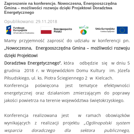
Zaproszenie na konferencje. Nowoczesna, Energooszczędna
Gmina – możliwości rozwoju dzięki Projektowi Doradztwa
Energetycznego
Opublikowano: 29.11.2018
Mamy przyjemność zaprosić do udziału w konferencji pn.
„Nowoczesna, Energooszczędna Gmina – możliwości rozwoju
dzięki Projektowi
Doradztwa Energetycznego”
, która odbędzie się w dniu 5
grudnia 2018 r. w Wojewódzkim Domu Kultury im. Józefa
Piłsudskiego, ul. ks. Piotra Ściegiennego 2 w Kielcach.
Konferencja poświęcona jest tematyce efektywności
energetycznej oraz działaniom zmierzającym do poprawy
jakości powietrza na terenie województwa świętokrzyskiego.
Konferencja realizowana jest w ramach obowiązków
wynikających z realizacji projektu
„Ogólnopolski system
wsparcia doradczego dla sektora publicznego,