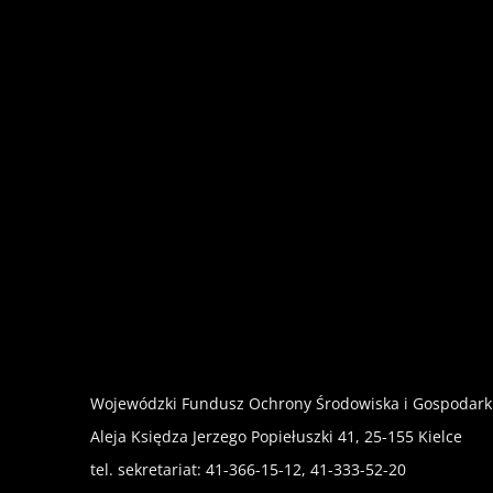
Wojewódzki Fundusz Ochrony Środowiska i Gospodark
Aleja Księdza Jerzego Popiełuszki 41, 25-155 Kielce
tel. sekretariat: 41-366-15-12, 41-333-52-20