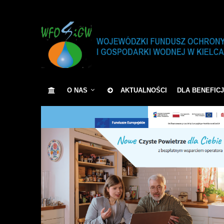
O NAS
AKTUALNOŚCI
DLA BENEFIC