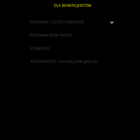
DLA
BENEFICJENTÓW
PROGRAM CZYSTE POWIETRZE
PROGRAM MOJA WODA
KONKURSY
AKTUALNOŚCI - Doradcy Energetyczni