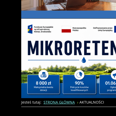
Jesteś tutaj:
STRONA GŁÓWNA
AKTUALNOŚCI