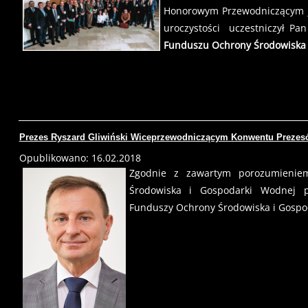
Honorowym Przewodniczącym 
uroczystości uczestniczył Pan
Funduszu Ochrony Środowiska 
Prezes Ryszard Gliwiński Wiceprzewodniczącym Konwentu Prez
Opublikowano: 16.02.2018
Zgodnie z zawartym porozumienie
Środowiska i Gospodarki Wodnej 
Funduszy Ochrony Środowiska i Gospo