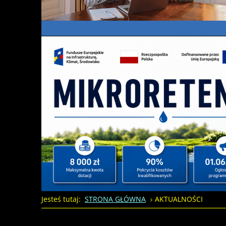
Jesteś tutaj:
STRONA GŁÓWNA
AKTUALNOŚCI