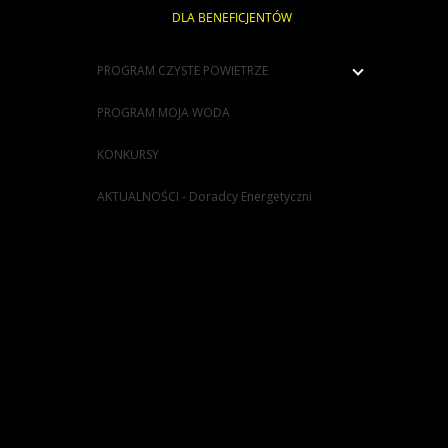
DLA
BENEFICJENTÓW
PROGRAM CZYSTE POWIETRZE
PROGRAM MOJA WODA
KONKURSY
AKTUALNOŚCI - Doradcy Energetyczni