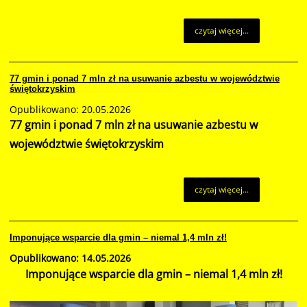
czytaj więcej...
77 gmin i ponad 7 mln zł na usuwanie azbestu w województwie
świętokrzyskim
Opublikowano: 20.05.2026
77 gmin i ponad 7 mln zł na usuwanie azbestu w
województwie świętokrzyskim
czytaj więcej...
Imponujące wsparcie dla gmin – niemal 1,4 mln zł!
Opublikowano: 14.05.2026
Imponujące wsparcie dla gmin – niemal 1,4 mln zł!