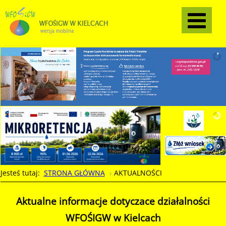
Jesteś tutaj:
STRONA GŁÓWNA
AKTUALNOŚCI
Aktualne informacje dotyczace działalności
WFOŚIGW w Kielcach