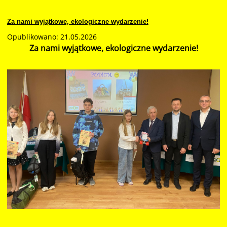
Za nami wyjątkowe, ekologiczne wydarzenie!
Opublikowano: 21.05.2026
Za nami wyjątkowe, ekologiczne wydarzenie!