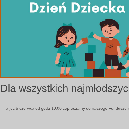
Dla wszystkich najmłods
a już 5 czerwca od godz 10:00 zapraszamy do naszego Funduszu n