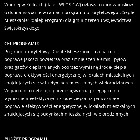
Wodnej w Kielcach (dalej: WFOŚiGW) ogłasza nabór wniosków
o dofinansowanie w ramach programu priorytetowego „Ciepłe
Mieszkanie” (dalej: Program) dla gmin z terenu województwa
świętokrzyskiego.
CEL PROGRAMU:
Program priorytetowy „Ciepłe Mieszkanie” ma na celu
poprawę jakości powietrza oraz zmniejszenie emisji pyłów
oraz gazów cieplarnianych poprzez wymianę źródeł ciepła i
poprawę efektywności energetycznej w lokalach mieszkalnych
znajdujących się w budynkach mieszkalnych wielorodzinnych.
Wsparciem objęte będą przedsięwzięcia polegające na
wymianie nieefektywnych źródeł ciepła na paliwo stałe i
poprawie efektywności energetycznej w lokalach mieszkalnych
znajdujących się budynkach mieszkalnych wielorodzinnych.
BUDŻET PROGRAMU