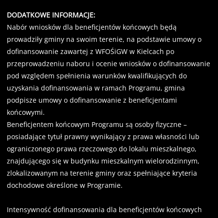
DODATKOWE INFORMACJE:
Nabór wniosków dla beneficjentów końcowych będą
prowadziły gminy na swoim terenie, na podstawie umowy o
dofinansowanie zawartej z WFOŚiGW w Kielcach po
przeprowadzeniu naboru i ocenie wniosków o dofinansowanie
pod względem spełnienia warunków kwalifikujących do
uzyskania dofinansowania w ramach Programu, gmina
podpisze umowy o dofinansowanie z beneficjentami
końcowymi.
Beneficjentem końcowym Programu są osoby fizyczne –
posiadające tytuł prawny wynikający z prawa własności lub
ograniczonego prawa rzeczowego do lokalu mieszkalnego,
znajdującego się w budynku mieszkalnym wielorodzinnym,
zlokalizowanym na terenie gminy oraz spełniające kryteria
dochodowe określone w Programie.
Intensywność dofinansowania dla beneficjentów końcowych