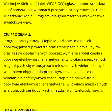
Wodnej w Kielcach (dalej: WFOŚiGW) ogłasza nabór wniosków
o dofinansowanie w ramach programu priorytetowego „Ciepłe
Mieszkanie” (dalej: Program) dla gmin z terenu województwa
świętokrzyskiego.
CEL PROGRAMU:
Program priorytetowy „Ciepłe Mieszkanie” ma na celu
poprawę jakości powietrza oraz zmniejszenie emisji pyłów
oraz gazów cieplarnianych poprzez wymianę źródeł ciepła i
poprawę efektywności energetycznej w lokalach mieszkalnych
znajdujących się w budynkach mieszkalnych wielorodzinnych.
Wsparciem objęte będą przedsięwzięcia polegające na
wymianie nieefektywnych źródeł ciepła na paliwo stałe i
poprawie efektywności energetycznej w lokalach mieszkalnych
znajdujących się budynkach mieszkalnych wielorodzinnych.
BUDŻET PROGRAMU