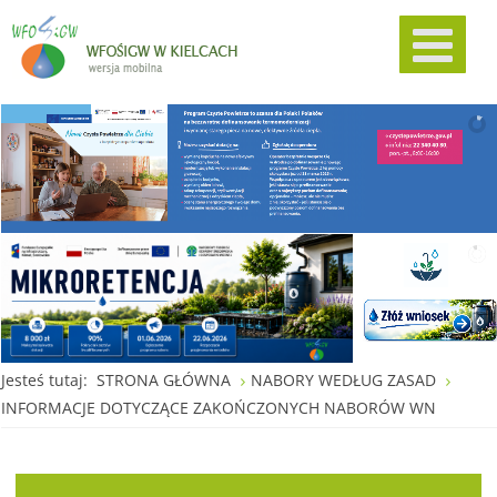
Jesteś tutaj:
STRONA GŁÓWNA
NABORY WEDŁUG ZASAD
INFORMACJE DOTYCZĄCE ZAKOŃCZONYCH NABORÓW WN