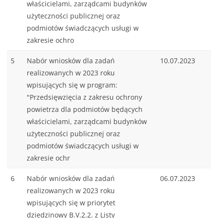
właścicielami, zarządcami budynków
użyteczności publicznej oraz
podmiotów świadczących usługi w
zakresie ochro
5
Nabór wniosków dla zadań
10.07.2023
realizowanych w 2023 roku
wpisujących się w program:
"Przedsięwzięcia z zakresu ochrony
powietrza dla podmiotów będących
właścicielami, zarządcami budynków
użyteczności publicznej oraz
podmiotów świadczących usługi w
zakresie ochr
6
Nabór wniosków dla zadań
06.07.2023
realizowanych w 2023 roku
wpisujących się w priorytet
dziedzinowy B.V.2.2. z Listy