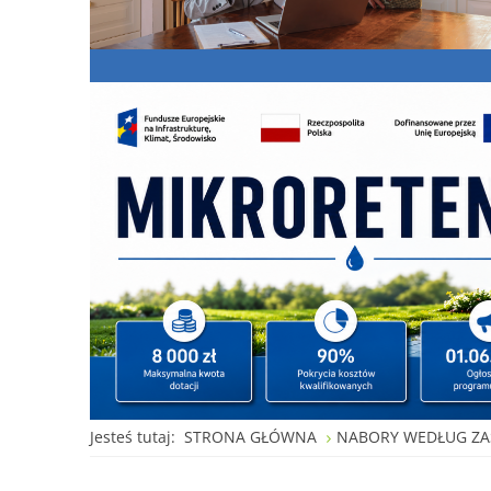
Jesteś tutaj:
STRONA GŁÓWNA
NABORY WEDŁUG ZA