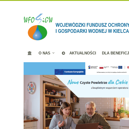
O NAS
AKTUALNOŚCI
DLA BENEFIC