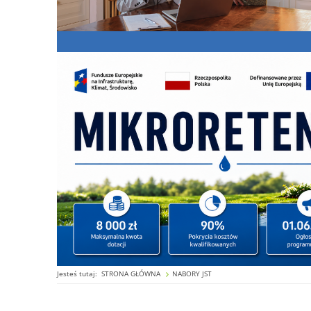
Jesteś tutaj:
STRONA GŁÓWNA
NABORY JST