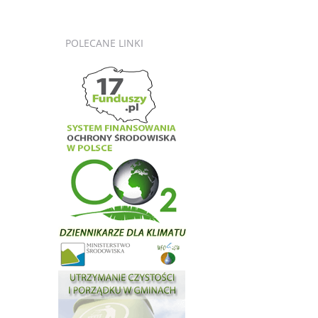
POLECANE
LINKI