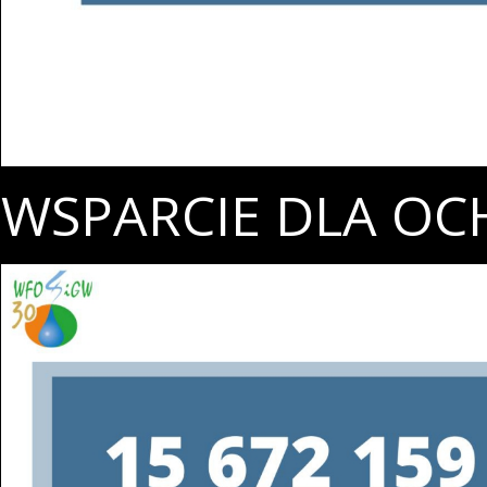
WSPARCIE DLA OC