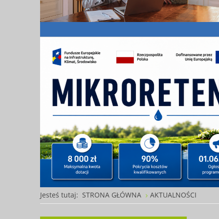
Jesteś tutaj:
STRONA GŁÓWNA
AKTUALNOŚCI