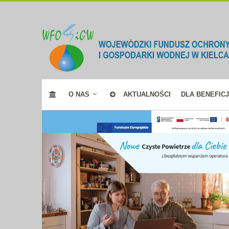
O NAS
AKTUALNOŚCI
DLA BENEFIC