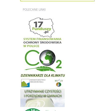
POLECANE
LINKI