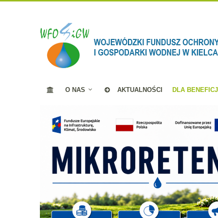
O NAS
AKTUALNOŚCI
DLA BENEFIC