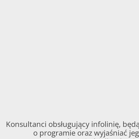
Konsultanci obsługujący infolinię, będą
o programie oraz wyjaśniać jeg