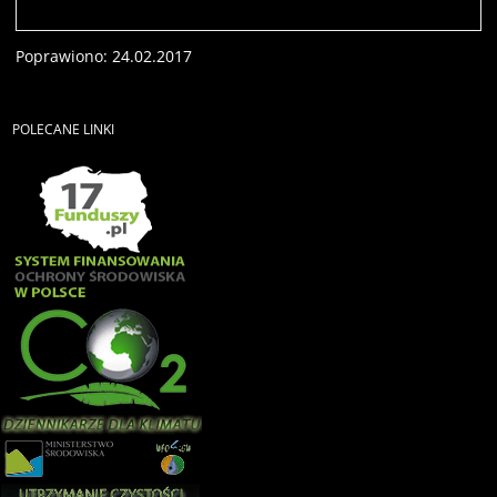
Poprawiono: 24.02.2017
POLECANE
LINKI