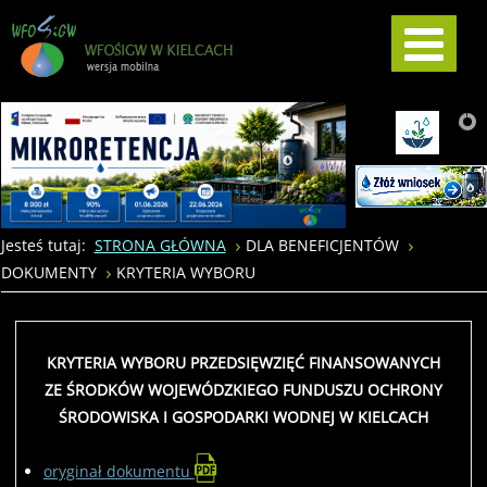
Jesteś tutaj:
STRONA GŁÓWNA
DLA BENEFICJENTÓW
DOKUMENTY
KRYTERIA WYBORU
KRYTERIA WYBORU PRZEDSIĘWZIĘĆ FINANSOWANYCH
ZE ŚRODKÓW WOJEWÓDZKIEGO FUNDUSZU OCHRONY
ŚRODOWISKA I GOSPODARKI WODNEJ W KIELCACH
oryginał dokumentu