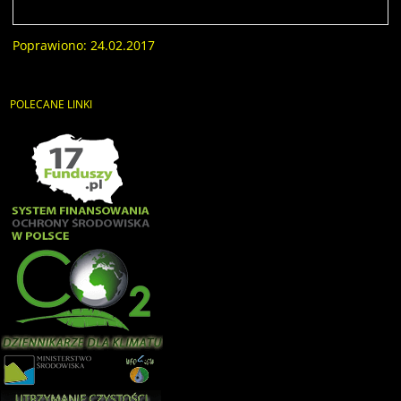
Poprawiono: 24.02.2017
POLECANE
LINKI