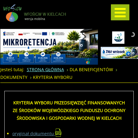
Jesteś tutaj:
STRONA GŁÓWNA
DLA BENEFICJENTÓW
DOKUMENTY
KRYTERIA WYBORU
KRYTERIA WYBORU PRZEDSIĘWZIĘĆ FINANSOWANYCH
ZE ŚRODKÓW WOJEWÓDZKIEGO FUNDUSZU OCHRONY
ŚRODOWISKA I GOSPODARKI WODNEJ W KIELCACH
oryginał dokumentu