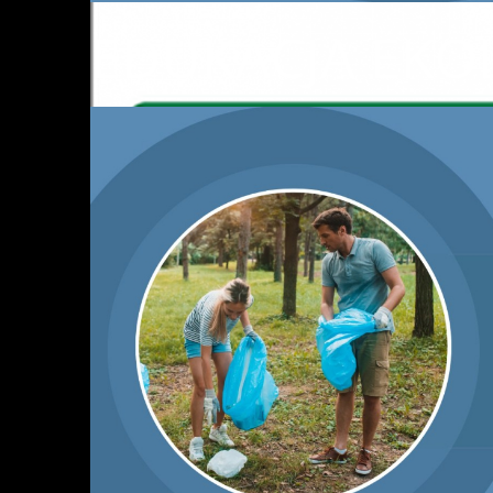
EDUKACJA EKO