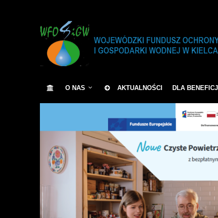
O NAS
AKTUALNOŚCI
DLA BENEFIC