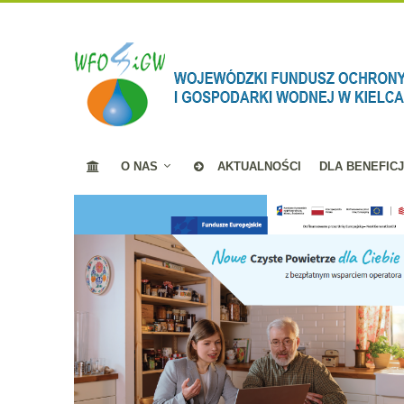
O NAS
AKTUALNOŚCI
DLA BENEFIC