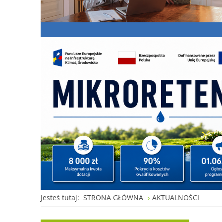
Jesteś tutaj:
STRONA GŁÓWNA
AKTUALNOŚCI