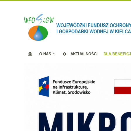
O NAS
AKTUALNOŚCI
DLA BENEFIC