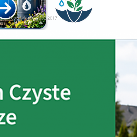
Poprawiono: 24.02.2017