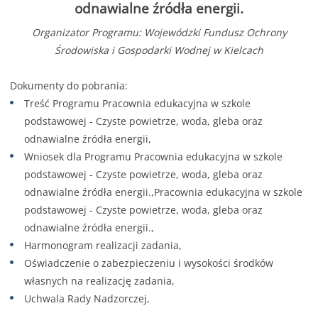
odnawialne źródła energii.
Organizator Programu: Wojewódzki Fundusz Ochrony
Środowiska i Gospodarki Wodnej w Kielcach
Dokumenty do pobrania:
Treść Programu Pracownia edukacyjna w szkole
podstawowej - Czyste powietrze, woda, gleba oraz
odnawialne źródła energii,
Wniosek dla Programu Pracownia edukacyjna w szkole
podstawowej - Czyste powietrze, woda, gleba oraz
odnawialne źródła energii.,Pracownia edukacyjna w szkole
podstawowej - Czyste powietrze, woda, gleba oraz
odnawialne źródła energii.,
Harmonogram realizacji zadania,
Oświadczenie o zabezpieczeniu i wysokości środków
własnych na realizację zadania,
Uchwala Rady Nadzorczej,