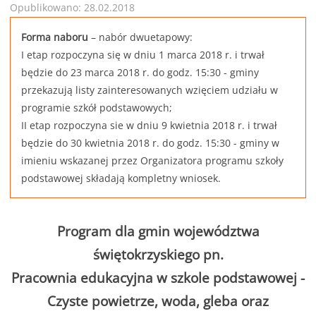
Opublikowano: 28.02.2018
Forma naboru
– nabór dwuetapowy:
I etap rozpoczyna się w dniu 1 marca 2018 r. i trwał
będzie do 23 marca 2018 r. do godz. 15:30 - gminy
przekazują listy zainteresowanych wzięciem udziału w
programie szkół podstawowych;
II etap rozpoczyna sie w dniu 9 kwietnia 2018 r. i trwał
będzie do 30 kwietnia 2018 r. do godz. 15:30 - gminy w
imieniu wskazanej przez Organizatora programu szkoły
podstawowej składają kompletny wniosek.
Program dla gmin województwa
świętokrzyskiego pn.
Pracownia edukacyjna w szkole podstawowej -
Czyste powietrze, woda, gleba oraz