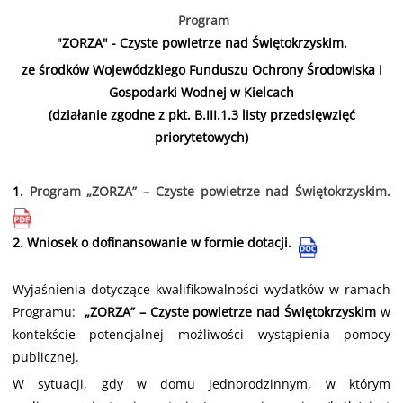
Program
"ZORZA" - Czyste powietrze nad Świętokrzyskim.
ze środków Wojewódzkiego Funduszu Ochrony Środowiska i
Gospodarki Wodnej w Kielcach
(działanie zgodne z pkt. B.III.1.3 listy przedsięwzięć
priorytetowych)
1.
Program „ZORZA” – Czyste powietrze nad Świętokrzyskim.
2.
Wniosek o dofinansowanie w formie dotacji.
Wyjaśnienia dotyczące kwalifikowalności wydatków w ramach
Programu:
„ZORZA” – Czyste powietrze nad Świętokrzyskim
w
kontekście potencjalnej możliwości wystąpienia pomocy
publicznej.
W sytuacji, gdy w domu jednorodzinnym, w którym