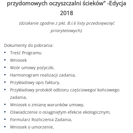
przydomowych oczyszczalni ścieków" -Edycja
2018
(działanie zgodne z pkt. B.I.6 listy przedsięwzięć
priorytetowych).
Dokumenty do pobrania:
Treść Programu
Wniosek
Wzór umowy pożyczki,
Harmonogram realizacji zadania,
Przykładowy opis faktury,
Przykładowy protokół odbioru częściowego/ końcowego
zadania,
Wniosek o zmianę warunków umowy,
Oświadczenie o osiągniętym efekcie ekologicznym,
Formularz Rozliczenia Zadania,
Wniosek o umorzenie,