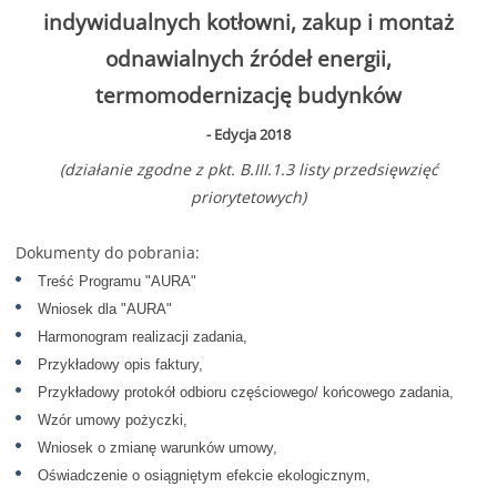
indywidualnych kotłowni, zakup i montaż
odnawialnych źródeł energii,
termomodernizację budynków
- Edycja 2018
(działanie zgodne z pkt. B.III.1.3 listy przedsięwzięć
priorytetowych)
Dokumenty do pobrania:
Treść Programu "AURA"
Wniosek dla "AURA"
Harmonogram realizacji zadania,
Przykładowy opis faktury,
Przykładowy protokół odbioru częściowego/ końcowego zadania,
Wzór umowy pożyczki,
Wniosek o zmianę warunków umowy,
Oświadczenie o osiągniętym efekcie ekologicznym,