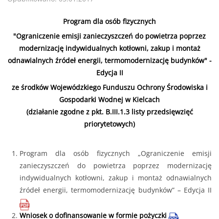
Program dla osób fizycznych
"Ograniczenie emisji zanieczyszczeń do powietrza poprzez
modernizację indywidualnych kotłowni, zakup i montaż
odnawialnych źródeł energii, termomodernizację budynków" -
Edycja II
ze środków Wojewódzkiego Funduszu Ochrony Środowiska i
Gospodarki Wodnej w Kielcach
(działanie zgodne z pkt. B.III.1.3 listy przedsięwzięć
priorytetowych)
Program dla osób fizycznych „Ograniczenie emisji
zanieczyszczeń do powietrza poprzez modernizację
indywidualnych kotłowni, zakup i montaż odnawialnych
źródeł energii, termomodernizację budynków” – Edycja II
Wniosek o dofinansowanie w formie pożyczki