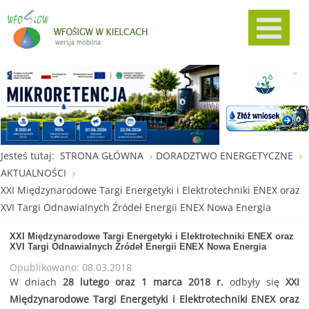
Jesteś tutaj:
STRONA GŁÓWNA
DORADZTWO ENERGETYCZNE
AKTUALNOŚCI
XXI Międzynarodowe Targi Energetyki i Elektrotechniki ENEX oraz
XVI Targi Odnawialnych Źródeł Energii ENEX Nowa Energia
XXI Międzynarodowe Targi Energetyki i Elektrotechniki ENEX oraz
XVI Targi Odnawialnych Źródeł Energii ENEX Nowa Energia
Opublikowano: 08.03.2018
W dniach
28 lutego oraz 1 marca 2018 r.
odbyły się
XXI
Międzynarodowe Targi Energetyki i Elektrotechniki ENEX oraz